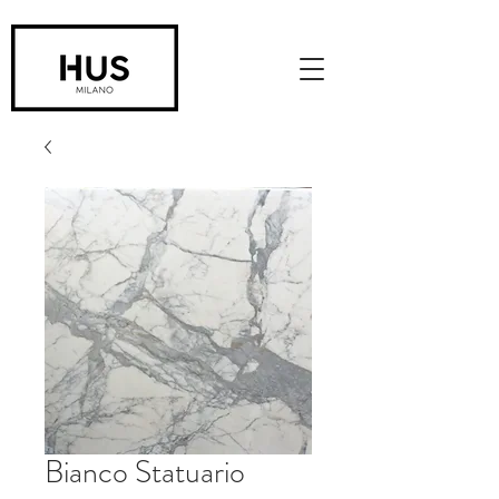
Bianco Statuario