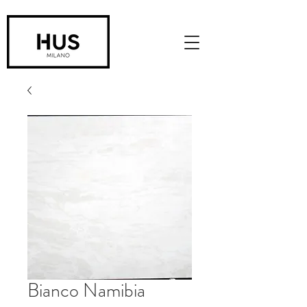
Bianco Namibia