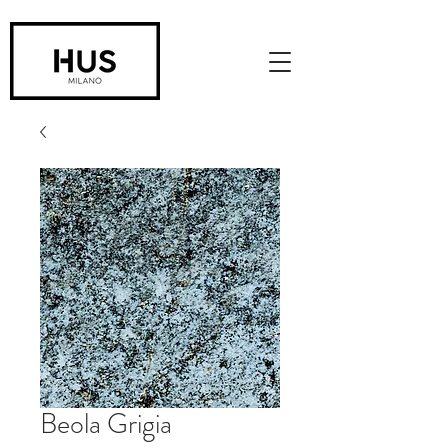
Beola Grigia