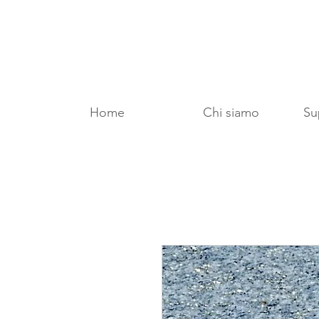
Home
Chi siamo
Sup