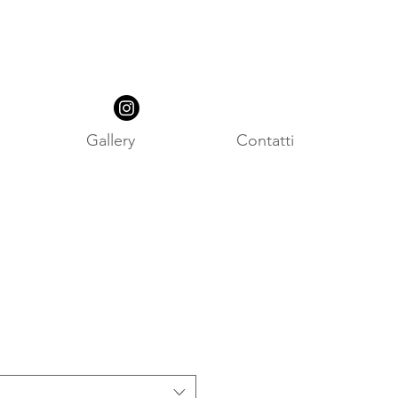
Gallery
Contatti