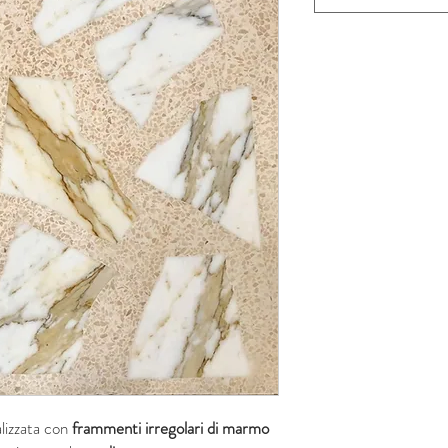
lizzata con
frammenti irregolari di marmo