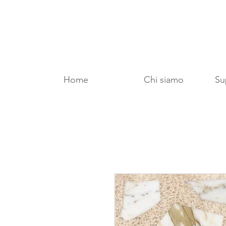
Home
Chi siamo
Sup