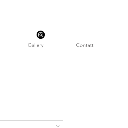
Gallery
Contatti