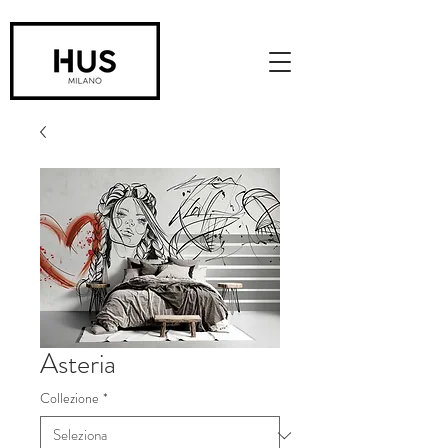
Asteria
Collezione
*