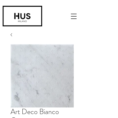
Art Deco Bianco