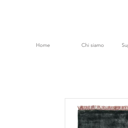
Home
Chi siamo
Sup