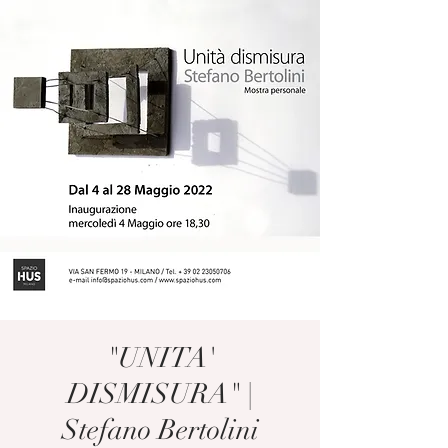
"UNITA'
DISMISURA" |
Stefano Bertolini