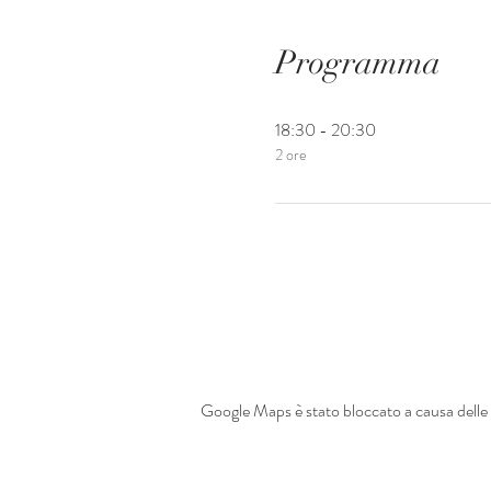
Programma
18:30 - 20:30
2 ore
Google Maps è stato bloccato a causa delle t