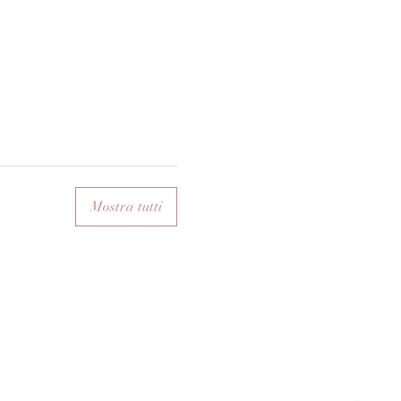
Mostra tutti