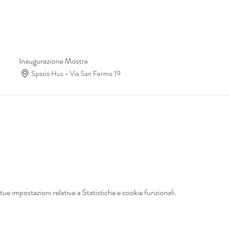
Inaugurazione Mostra
Spazio Hus - Via San Fermo 19
ue impostazioni relative a Statistiche e cookie funzionali.