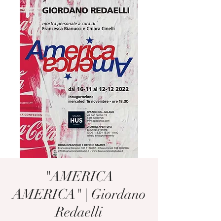
"AMERICA
AMERICA" | Giordano
Redaelli