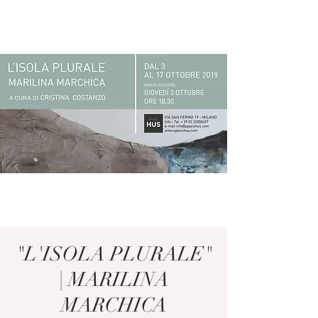
"L'ISOLA PLURALE"
| MARILINA
MARCHICA