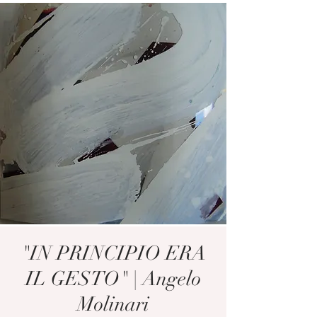
"IN PRINCIPIO ERA
IL GESTO" | Angelo
Molinari