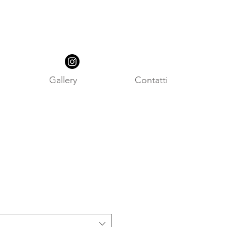
Gallery
Contatti