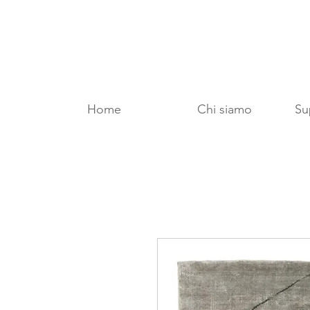
Home
Chi siamo
Sup