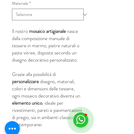
Materiale
*
Il nostro
mosaico artigianale
nasce
dalla composizione manuale di
tessere in marmo, pietre naturali o
paste vitree, disposte secondo un
disegno decorativo personalizzato.
Grazie alla possibilità di
personalizzare
disegno, materiali,
colori e dimensioni delle tessere,
ogni mosaico decorativo diventa un
elemento unico
, ideale per
rivestimenti, pareti e pavimentazioni
di pregio, sia in ambienti classici che
contemporanei.