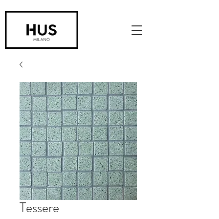
Tessere