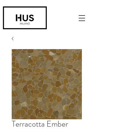
Terracotta Ember