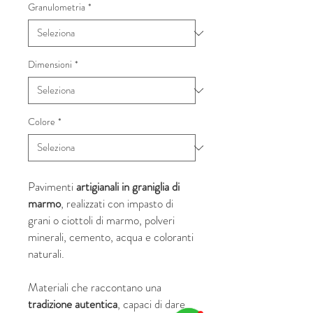
Granulometria
*
Dimensioni
*
Colore
*
Pavimenti
artigianali in graniglia di
marmo
, realizzati con impasto di
grani o ciottoli di marmo, polveri
minerali, cemento, acqua e coloranti
naturali.
Materiali che raccontano una
tradizione autentica
, capaci di dare