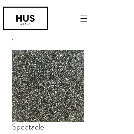
Spectacle