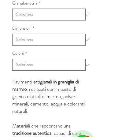
Granulometria
*
Dimensioni
*
Colore
*
Pavimenti
artigianali in graniglia di
marmo
, realizzati con impasto di
grani o ciottoli di marmo, polveri
minerali, cemento, acqua e coloranti
naturali.
Materiali che raccontano una
tradizione autentica
, capaci di dare