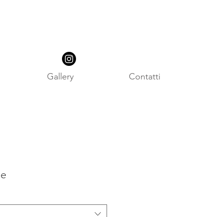
Gallery
Contatti
te