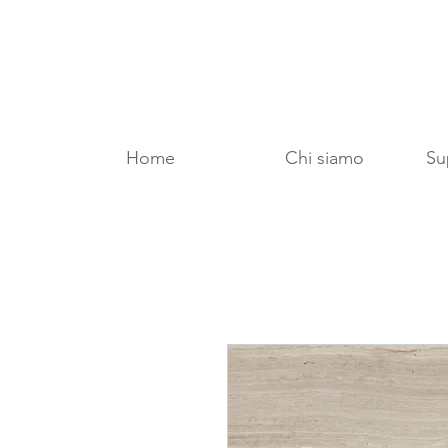
Home
Chi siamo
Sup