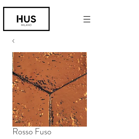
Rosso Fuso