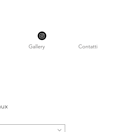
Gallery
Contatti
aux