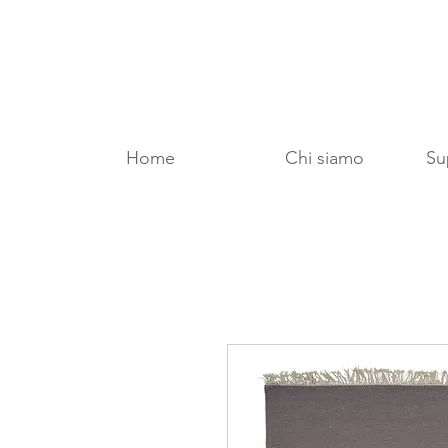
Home
Chi siamo
Sup