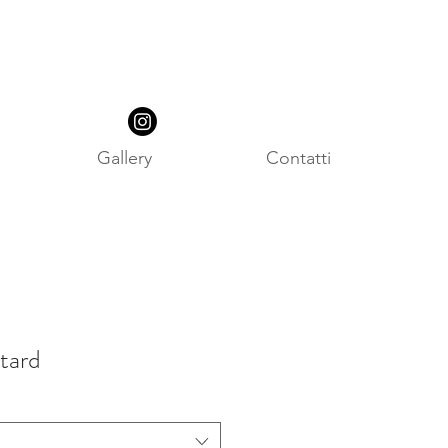
Gallery
Contatti
tard