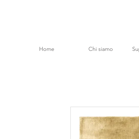
Home
Chi siamo
Sup