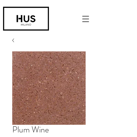
Plum Wine