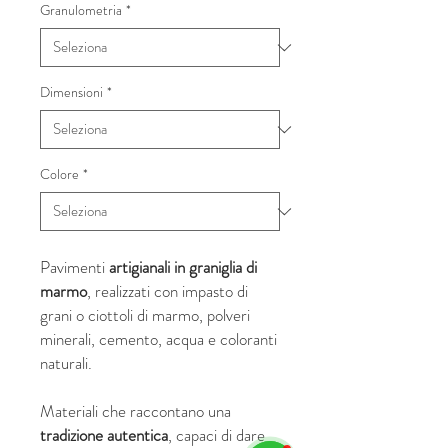
Granulometria
*
Dimensioni
*
Colore
*
Pavimenti
artigianali in graniglia di
marmo
, realizzati con impasto di
grani o ciottoli di marmo, polveri
minerali, cemento, acqua e coloranti
naturali.
Materiali che raccontano una
tradizione autentica
, capaci di dare