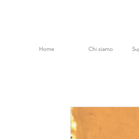
Home
Chi siamo
Sup