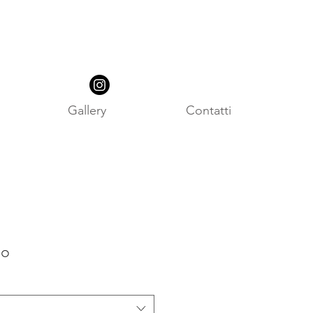
Gallery
Contatti
so