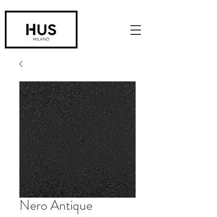
Nero Antique