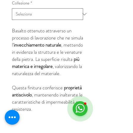
Collezione
*
Basalto ottenuto attraverso un
processo di lavorazione che ne simula
l’
invecchiamento naturale
, mettendo
in evidenza la struttura e le venature
della pietra. La superficie risulta
più
materica e irregolare
, valorizzando la
naturalezza del materiale.
Questa finitura conferisce
proprietà
antiscivolo
, mantenendo inalterate le
caratteristiche di impermeabilità e
resistenza.