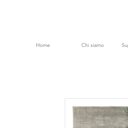
Home
Chi siamo
Sup