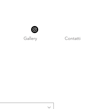
Gallery
Contatti