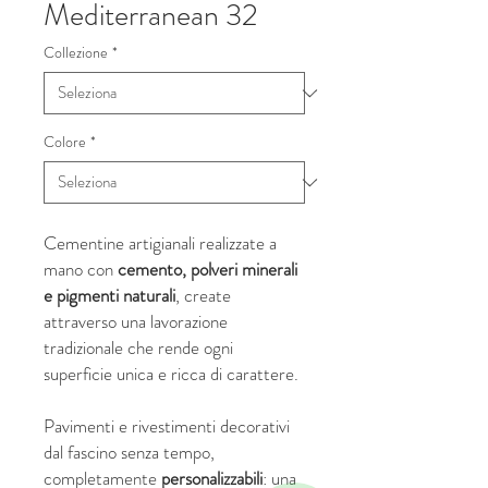
Mediterranean 32
Collezione
*
Colore
*
Cementine artigianali realizzate a
mano con
cemento, polveri minerali
e pigmenti naturali
, create
attraverso una lavorazione
tradizionale che rende ogni
superficie unica e ricca di carattere.
Pavimenti e rivestimenti decorativi
dal fascino senza tempo,
completamente
personalizzabili
: una