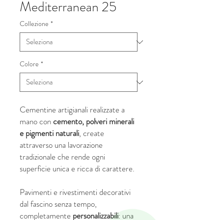
Mediterranean 25
Collezione
*
Colore
*
Cementine artigianali realizzate a
mano con
cemento, polveri minerali
e pigmenti naturali
, create
attraverso una lavorazione
tradizionale che rende ogni
superficie unica e ricca di carattere.
Pavimenti e rivestimenti decorativi
dal fascino senza tempo,
completamente
personalizzabili
: una