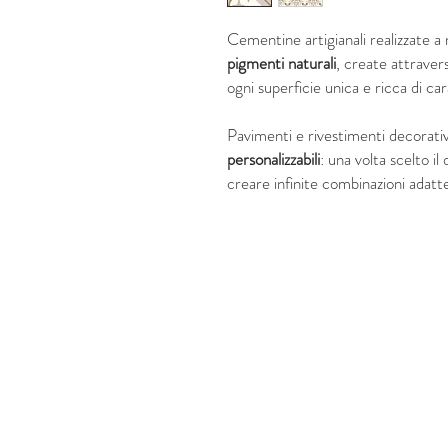
Cementine artigianali realizzate 
pigmenti naturali
, create attraver
ogni superficie unica e ricca di ca
Pavimenti e rivestimenti decorati
personalizzabili
: una volta scelto il
creare infinite combinazioni adatte