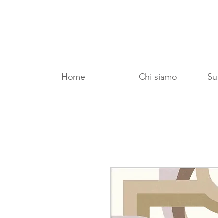
Home
Chi siamo
Sup