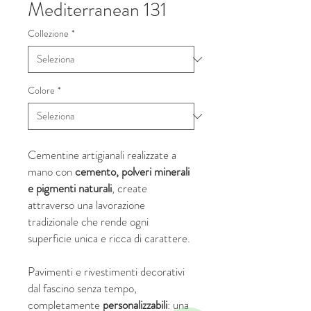
Mediterranean 131
Collezione
*
Colore
*
Cementine artigianali realizzate a
mano con
cemento, polveri minerali
e pigmenti naturali
, create
attraverso una lavorazione
tradizionale che rende ogni
superficie unica e ricca di carattere.
Pavimenti e rivestimenti decorativi
dal fascino senza tempo,
completamente
personalizzabili
: una