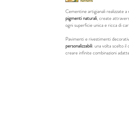
Cementine artigianali realizzate 
pigmenti naturali
, create attraver
ogni superficie unica e ricca di ca
Pavimenti e rivestimenti decorati
personalizzabili
: una volta scelto il
creare infinite combinazioni adatte