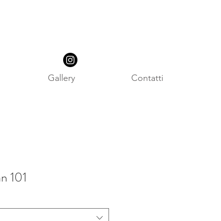
Gallery
Contatti
n 101