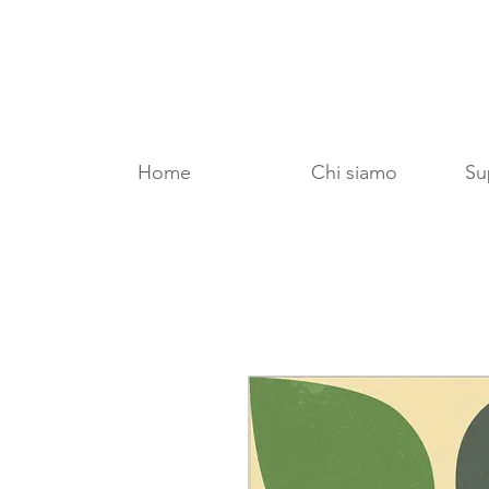
Home
Chi siamo
Sup