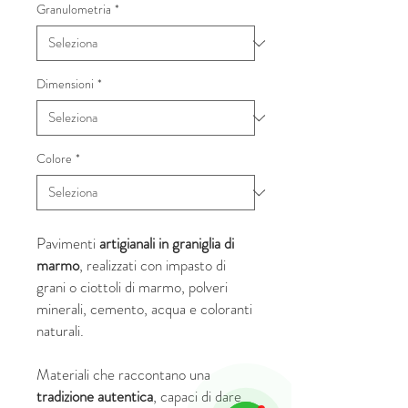
Granulometria
*
Dimensioni
*
Colore
*
Pavimenti
artigianali in graniglia di
marmo
, realizzati con impasto di
grani o ciottoli di marmo, polveri
minerali, cemento, acqua e coloranti
naturali.
Materiali che raccontano una
tradizione autentica
, capaci di dare