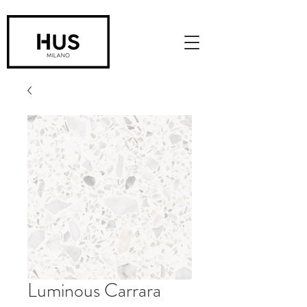
Luminous Carrara