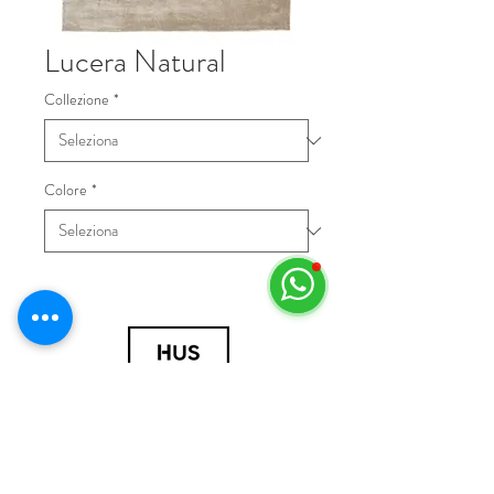
Lucera Natural
Collezione
*
Colore
*