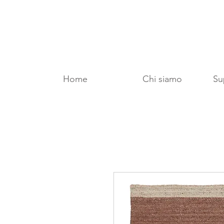
Home
Chi siamo
Sup