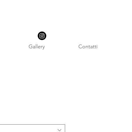
Gallery
Contatti