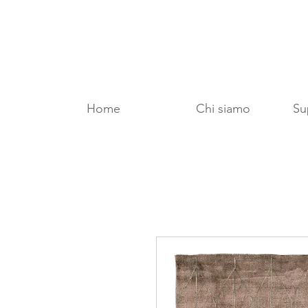
Home
Chi siamo
Sup