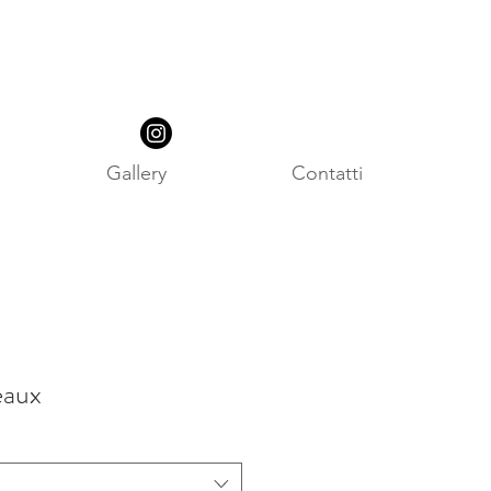
Gallery
Contatti
eaux