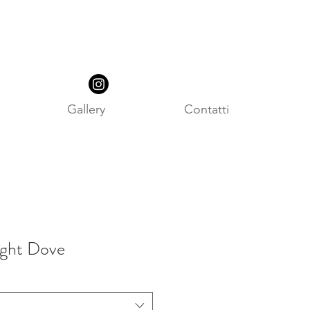
Gallery
Contatti
ght Dove