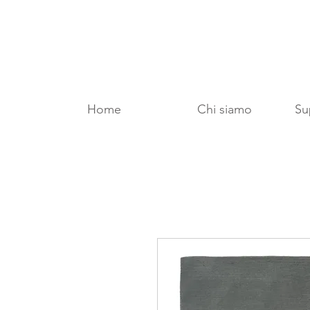
Home
Chi siamo
Sup