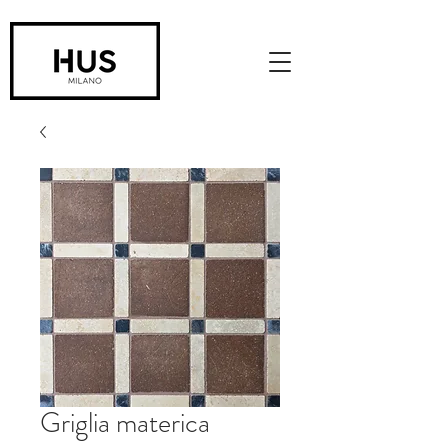
Griglia materica