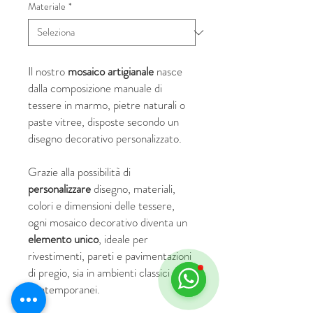
Materiale
*
Il nostro
mosaico artigianale
nasce
dalla composizione manuale di
tessere in marmo, pietre naturali o
paste vitree, disposte secondo un
disegno decorativo personalizzato.
Grazie alla possibilità di
personalizzare
disegno, materiali,
colori e dimensioni delle tessere,
ogni mosaico decorativo diventa un
elemento unico
, ideale per
rivestimenti, pareti e pavimentazioni
di pregio, sia in ambienti classici che
contemporanei.