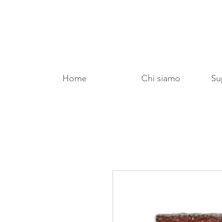
Home
Chi siamo
Sup