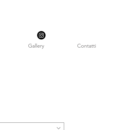
Gallery
Contatti