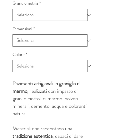
Granulometria
*
Dimensioni
*
Colore
*
Pavimenti
artigianali in graniglia di
marmo
, realizzati con impasto di
grani o ciottoli di marmo, polveri
minerali, cemento, acqua e coloranti
naturali.
Materiali che raccontano una
tradizione autentica
, capaci di dare