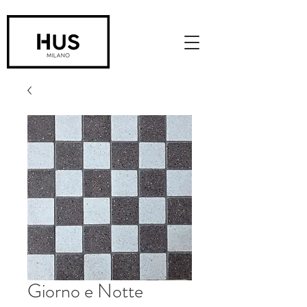
Giorno e Notte