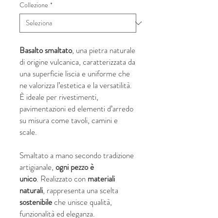
Collezione
*
Basalto smaltato
, una pietra naturale
di origine vulcanica, caratterizzata da
una superficie liscia e uniforme che
ne valorizza l’estetica e la versatilità.
È ideale per rivestimenti,
pavimentazioni ed elementi d’arredo
su misura come tavoli, camini e
scale.
Smaltato a mano secondo tradizione
artigianale,
ogni pezzo è
unico
. Realizzato con
materiali
naturali
, rappresenta una scelta
sostenibile
che unisce qualità,
funzionalità ed eleganza.