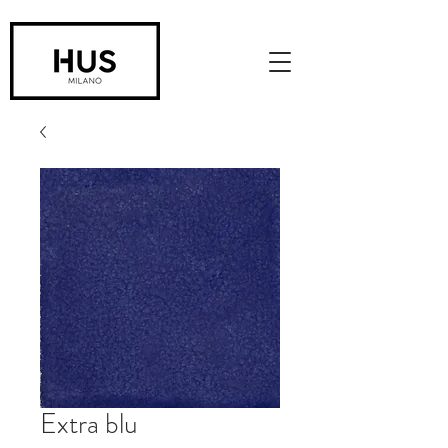
Extra blu