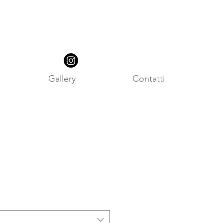
Gallery
Contatti