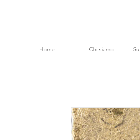
Home
Chi siamo
Sup