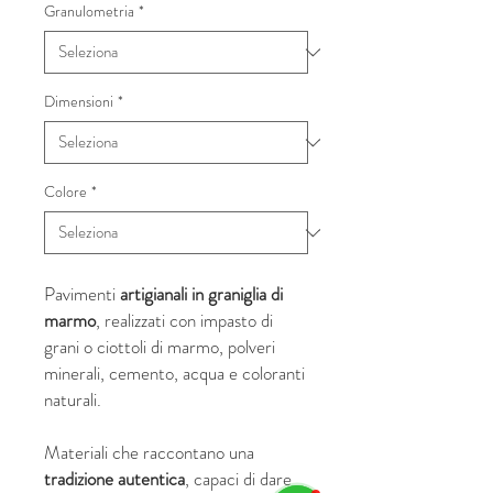
Granulometria
*
Dimensioni
*
Colore
*
Pavimenti
artigianali in graniglia di
marmo
, realizzati con impasto di
grani o ciottoli di marmo, polveri
minerali, cemento, acqua e coloranti
naturali.
Materiali che raccontano una
tradizione autentica
, capaci di dare