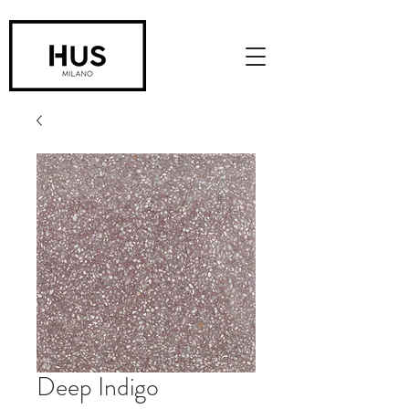
Deep Indigo