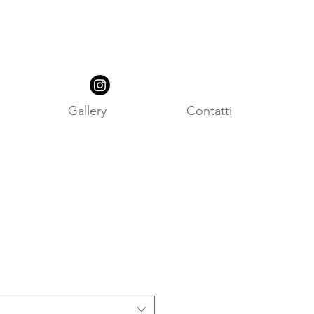
Gallery
Contatti