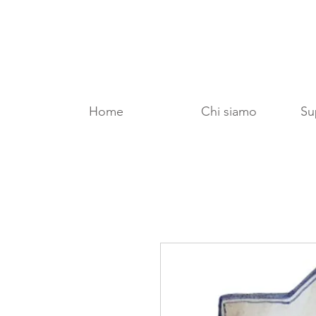
Home
Chi siamo
Sup