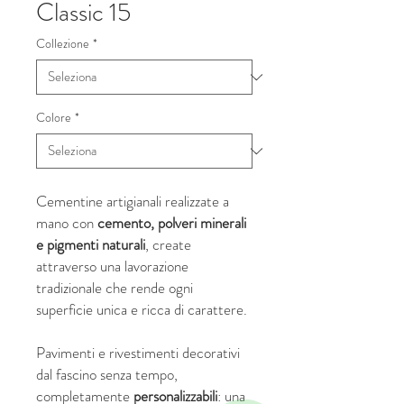
Classic 15
Collezione
*
Colore
*
Cementine artigianali realizzate a
mano con
cemento, polveri minerali
e pigmenti naturali
, create
attraverso una lavorazione
tradizionale che rende ogni
superficie unica e ricca di carattere.
Pavimenti e rivestimenti decorativi
dal fascino senza tempo,
completamente
personalizzabili
: una