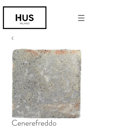
Cenerefreddo