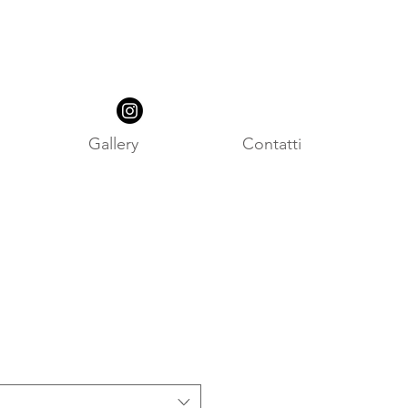
Gallery
Contatti