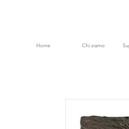
Home
Chi siamo
Sup