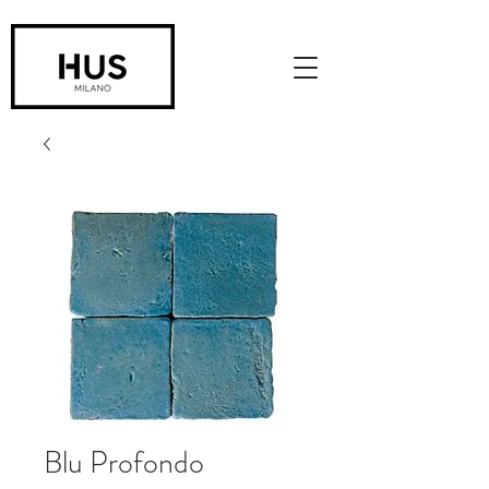
Blu Profondo