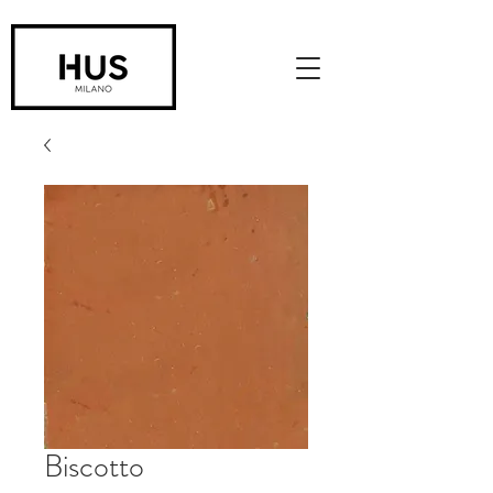
Biscotto