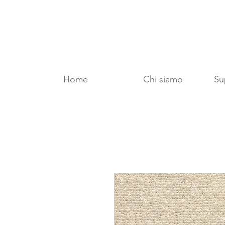
Home
Chi siamo
Sup