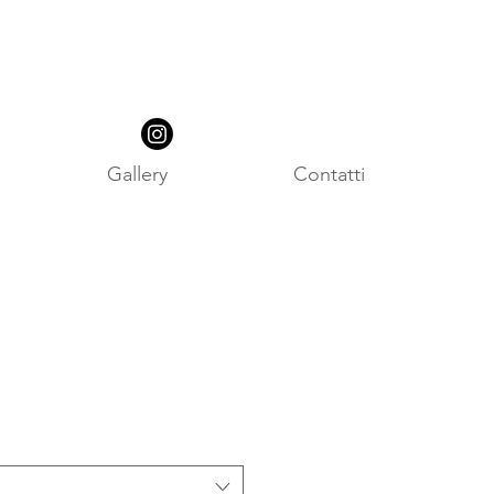
Gallery
Contatti