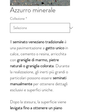
Azzurro minerale
Collezione
*
Il
seminato veneziano
tradizionale
è
una pavimentazione a
getto unico
in
calce, cemento o resina, arricchita
con
graniglie di marmo, pietre
naturali o graniglia colorata
. Durante
la realizzazione, gli inerti più grandi o
particolari possono essere
seminati
manualmente
per ottenere dettagli
esclusivi e superfici uniche.
Dopo la stesura, la superficie viene
levigata fino a ottenere un piano